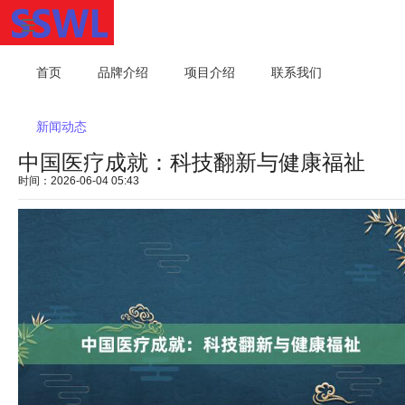
首页
品牌介绍
项目介绍
联系我们
新闻动态
中国医疗成就：科技翻新与健康福祉
时间：2026-06-04 05:43