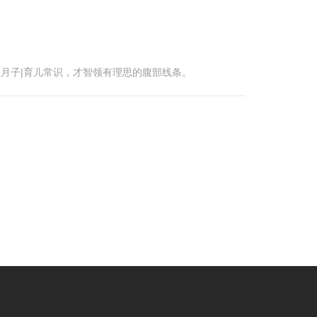
坐月子|育儿常识，才智领有理思的腹部线条。