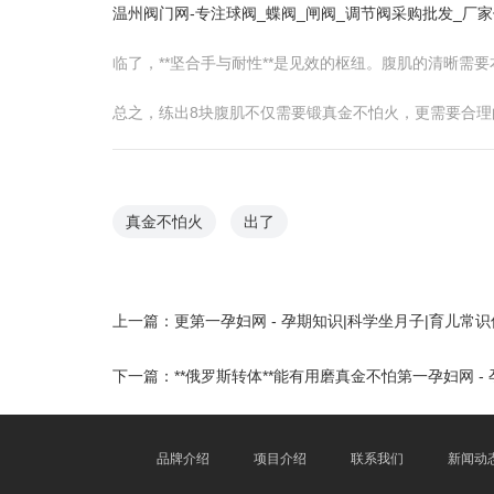
温州阀门网-专注球阀_蝶阀_闸阀_调节阀采购批发_厂
临了，**坚合手与耐性**是见效的枢纽。腹肌的清晰需
总之，练出8块腹肌不仅需要锻真金不怕火，更需要合理
真金不怕火
出了
上一篇：
更第一孕妇网 - 孕期知识|科学坐月子|育儿常
下一篇：
**俄罗斯转体**能有用磨真金不怕第一孕妇网 -
品牌介绍
项目介绍
联系我们
新闻动