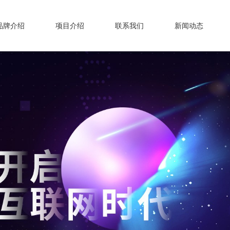
品牌介绍
项目介绍
联系我们
新闻动态