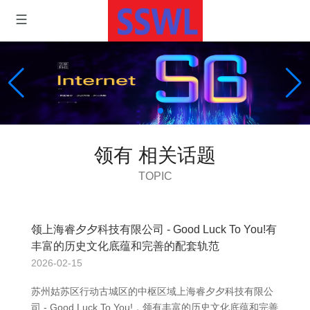
领有 相关话题
TOPIC
领上海睿夕夕科技有限公司 - Good Luck To You!有
丰富的历史文化底蕴和完善的配套轨范
2026-02-15
苏州姑苏区行动古城区的中枢区域上海睿夕夕科技有限公
司 - Good Luck To You!，领有丰富的历史文化底蕴和完善